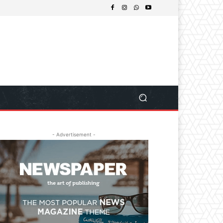
- Advertisement -