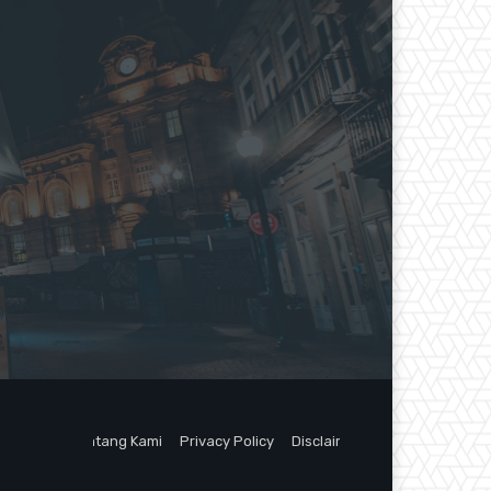
Tentang Kami
Privacy Policy
Disclaimer