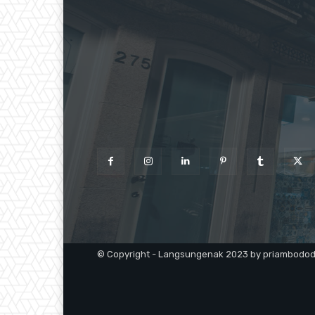
© Copyright - Langsungenak 2023 by priambodo