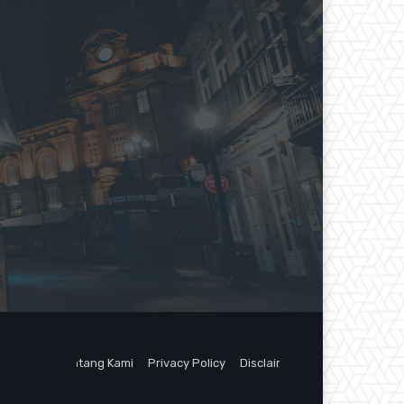
Tentang Kami
Privacy Policy
Disclaimer