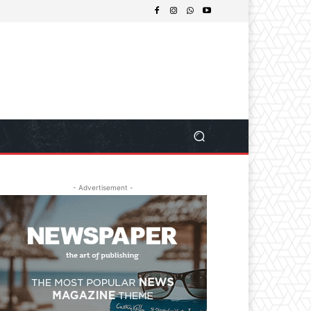
- Advertisement -