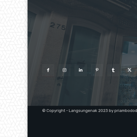
© Copyright - Langsungenak 2023 by priambodo