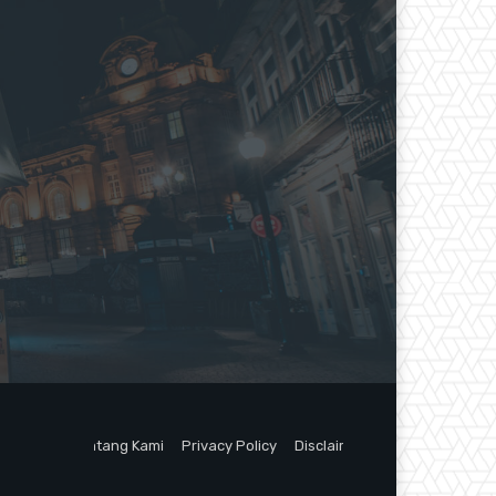
Tentang Kami
Privacy Policy
Disclaimer