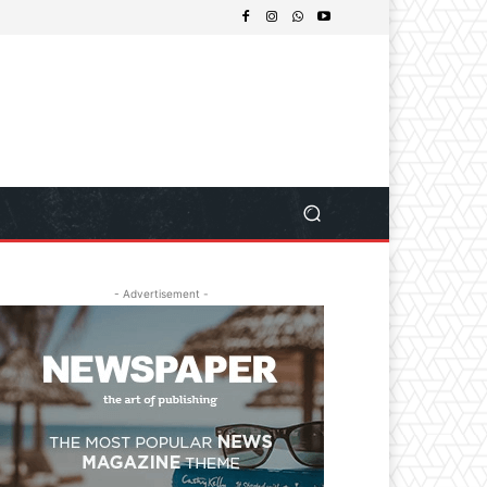
- Advertisement -