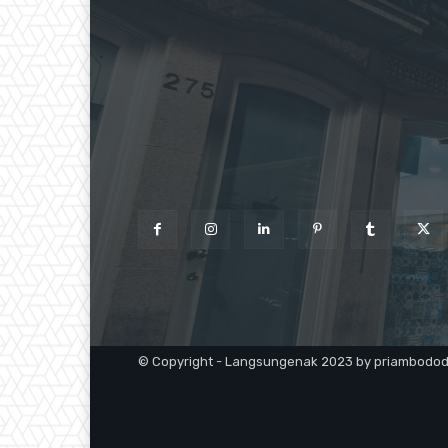
© Copyright - Langsungenak 2023 by priambodo