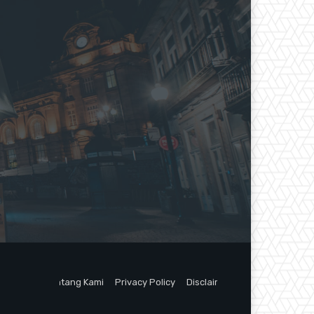
Tentang Kami
Privacy Policy
Disclaimer