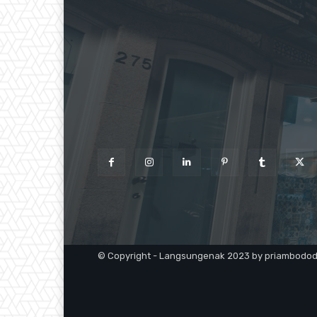
© Copyright - Langsungenak 2023 by priambodo