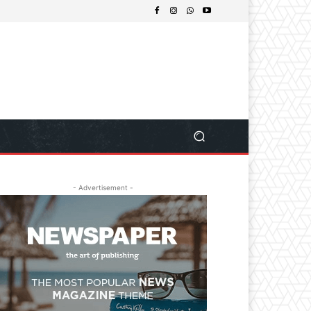
- Advertisement -