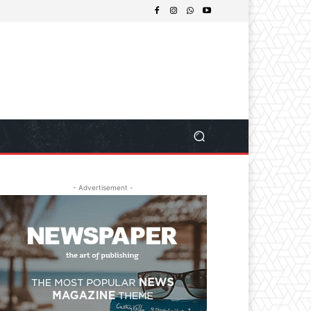
- Advertisement -