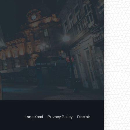
Tentang Kami
Privacy Policy
Disclaimer