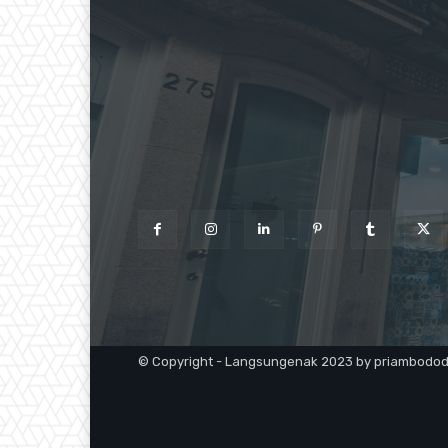
© Copyright - Langsungenak 2023 by priambodo