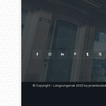
© Copyright - Langsungenak 2023 by priambodo