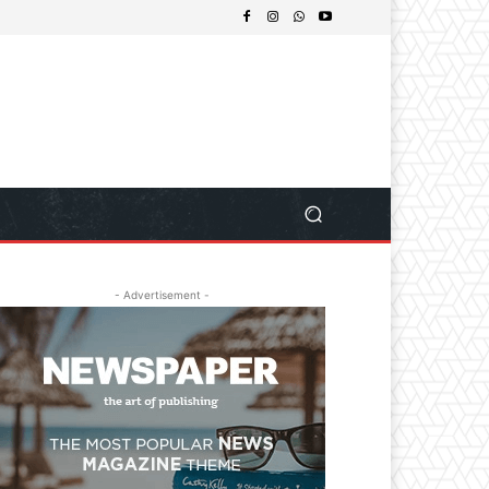
- Advertisement -