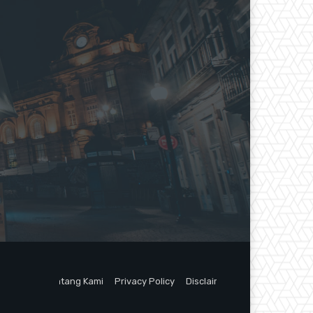
Tentang Kami
Privacy Policy
Disclaimer