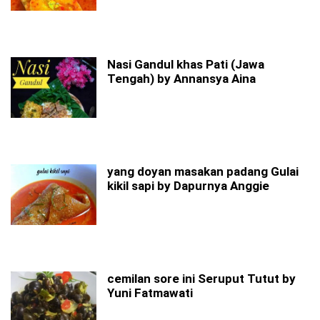
Nasi Gandul khas Pati (Jawa
Tengah) by Annansya Aina
yang doyan masakan padang Gulai
kikil sapi by Dapurnya Anggie
cemilan sore ini Seruput Tutut by
Yuni Fatmawati