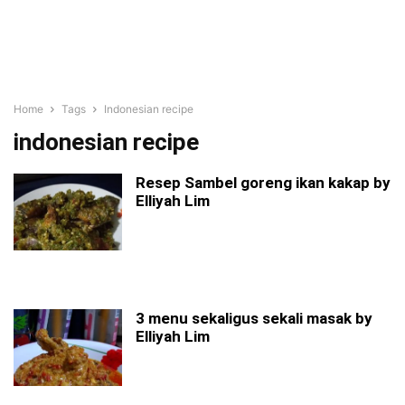
Home
Tags
Indonesian recipe
indonesian recipe
Resep Sambel goreng ikan kakap by
Elliyah Lim
3 menu sekaligus sekali masak by
Elliyah Lim