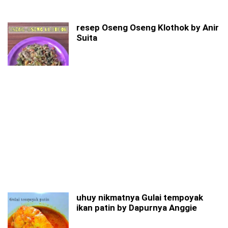
resep Oseng Oseng Klothok by Anir
Suita
uhuy nikmatnya Gulai tempoyak
ikan patin by Dapurnya Anggie