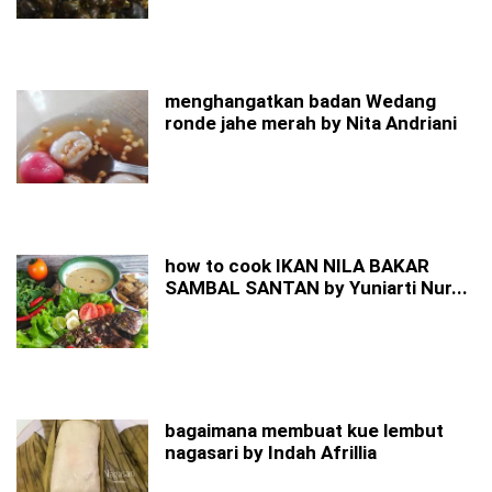
menghangatkan badan Wedang
ronde jahe merah by Nita Andriani
how to cook IKAN NILA BAKAR
SAMBAL SANTAN by Yuniarti Nur...
bagaimana membuat kue lembut
nagasari by Indah Afrillia