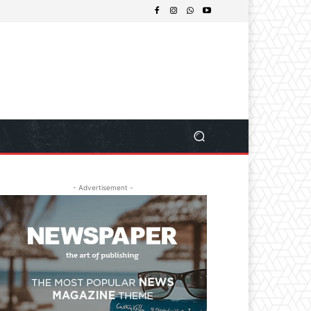
- Advertisement -