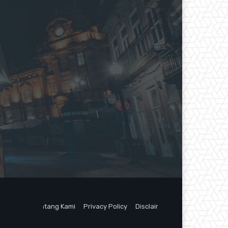
Tentang Kami
Privacy Policy
Disclaimer