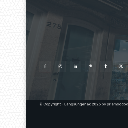
© Copyright - Langsungenak 2023 by priambodo