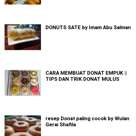
DONUTS SATE by Imam Abu Salman
CARA MEMBUAT DONAT EMPUK ||
TIPS DAN TRIK DONAT MULUS
resep Donat paling cocok by Wulan
Gerai Shafila