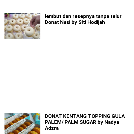
lembut dan resepnya tanpa telur
Donat Nasi by Siti Hodijah
DONAT KENTANG TOPPING GULA
PALEM/ PALM SUGAR by Nadya
Adzra