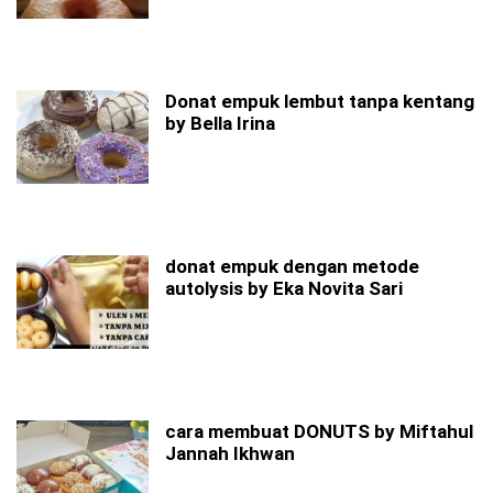
Donat empuk lembut tanpa kentang
by Bella Irina
donat empuk dengan metode
autolysis by Eka Novita Sari
cara membuat DONUTS by Miftahul
Jannah Ikhwan