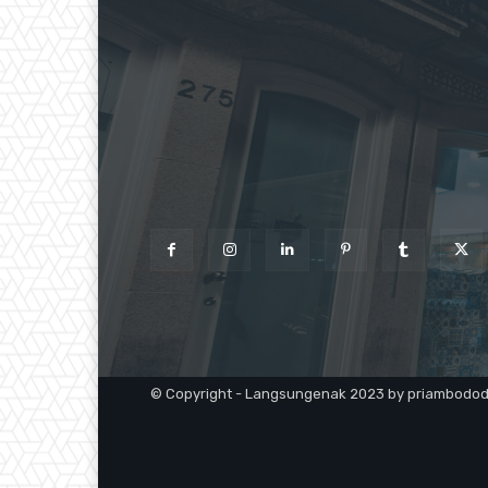
© Copyright - Langsungenak 2023 by priambodo