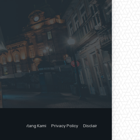
Tentang Kami
Privacy Policy
Disclaimer