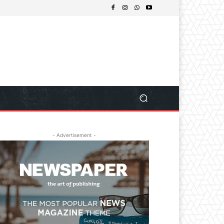
- Advertisement -