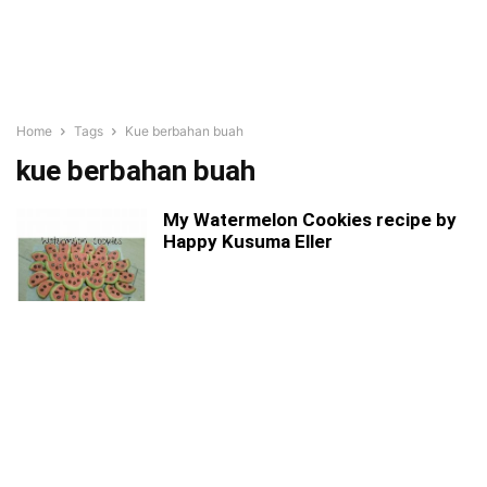
Home
Tags
Kue berbahan buah
kue berbahan buah
My Watermelon Cookies recipe by
Happy Kusuma Eller