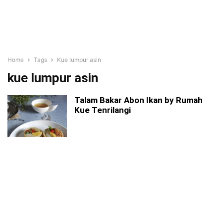
Home
Tags
Kue lumpur asin
kue lumpur asin
Talam Bakar Abon Ikan by Rumah
Kue Tenrilangi