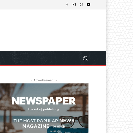
- Advertisement -