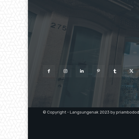
© Copyright - Langsungenak 2023 by priambodo