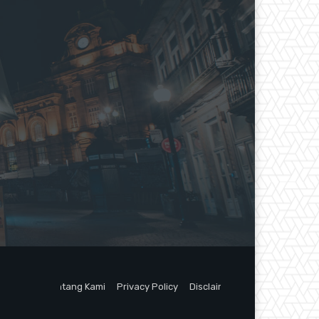
Tentang Kami
Privacy Policy
Disclaimer