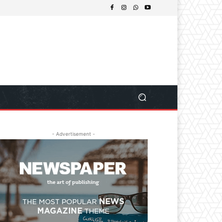
- Advertisement -