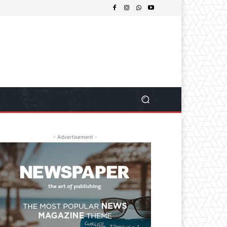
- Advertisement -