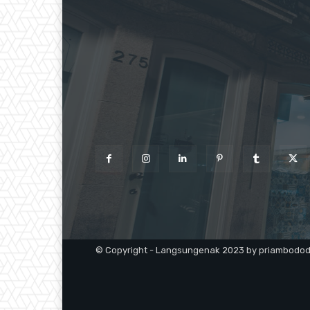
© Copyright - Langsungenak 2023 by priambodo