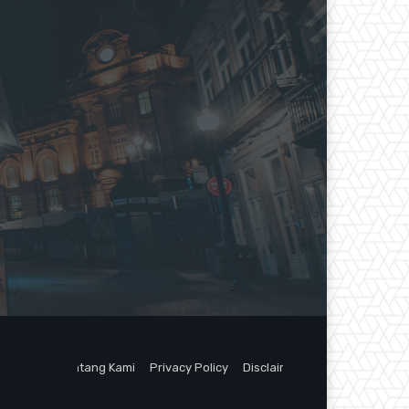
Tentang Kami
Privacy Policy
Disclaimer