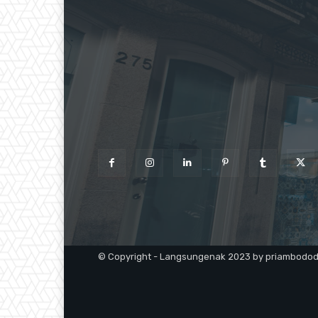
© Copyright - Langsungenak 2023 by priambodo