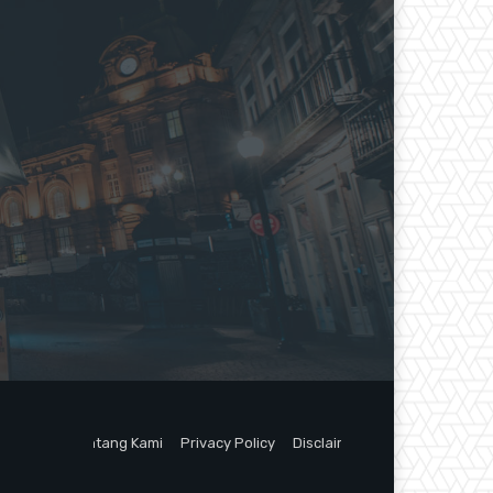
Tentang Kami
Privacy Policy
Disclaimer