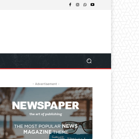
- Advertisement -