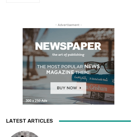
- Advertisement -
LATEST ARTICLES