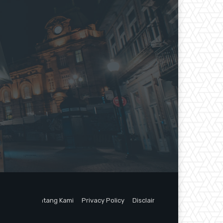
Tentang Kami
Privacy Policy
Disclaimer