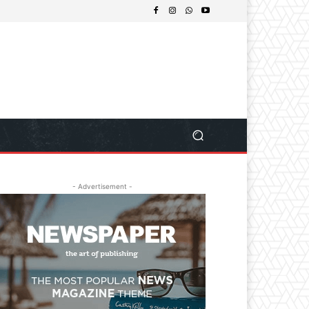
- Advertisement -