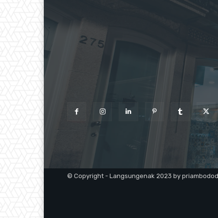
© Copyright - Langsungenak 2023 by priambodo