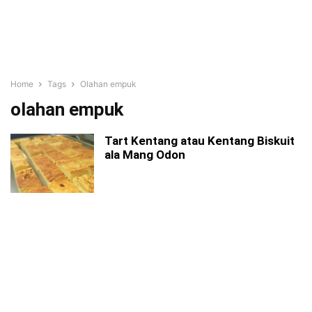
Home
Tags
Olahan empuk
olahan empuk
Tart Kentang atau Kentang Biskuit
ala Mang Odon