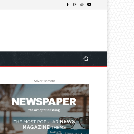
- Advertisement -