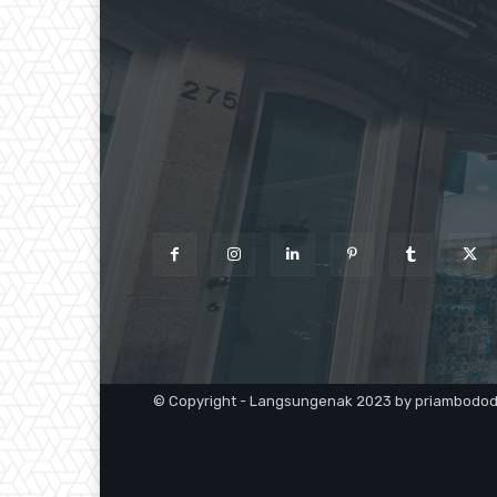
© Copyright - Langsungenak 2023 by priambodo