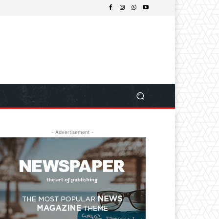
- Advertisement -