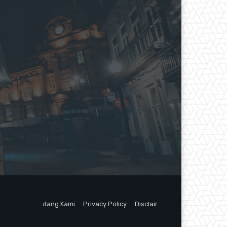
Tentang Kami
Privacy Policy
Disclaimer