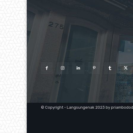
© Copyright - Langsungenak 2023 by priambodo