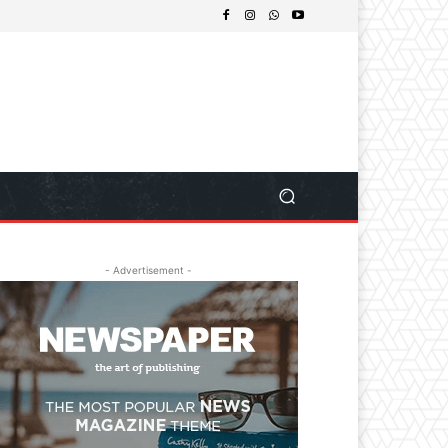
- Advertisement -