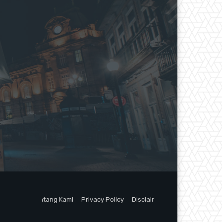
Tentang Kami
Privacy Policy
Disclaimer