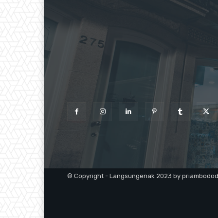
© Copyright - Langsungenak 2023 by priambodo