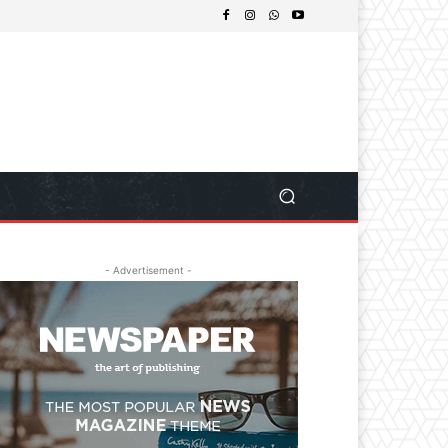
- Advertisement -