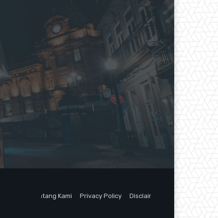
Tentang Kami
Privacy Policy
Disclaimer