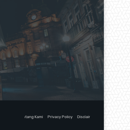
Tentang Kami
Privacy Policy
Disclaimer