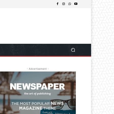
- Advertisement -