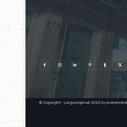
© Copyright - Langsungenak 2023 by priambodo