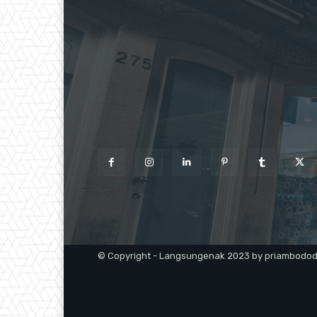
© Copyright - Langsungenak 2023 by priambodo