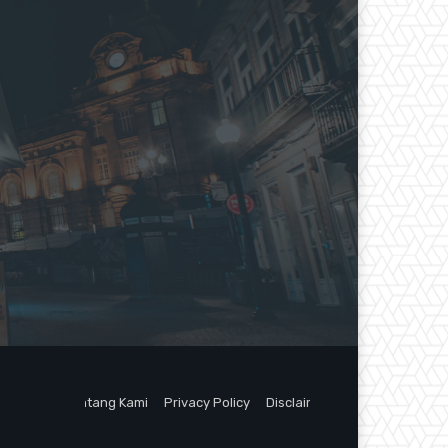
Tentang Kami
Privacy Policy
Disclaimer