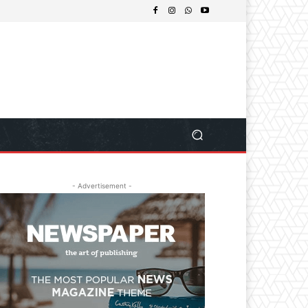
- Advertisement -