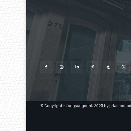
© Copyright - Langsungenak 2023 by priambodo