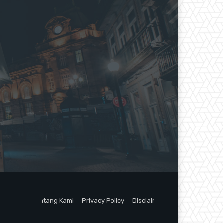
Tentang Kami
Privacy Policy
Disclaimer