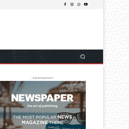
- Advertisement -