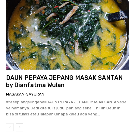
DAUN PEPAYA JEPANG MASAK SANTAN
by Dianfatma Wulan
MASAKAN-SAYURAN
#reseplangsungenakDAUN PEPAYA JEPANG MASAK SANTANapa
ya namanya. Jadi kita tulis judul panjang sekali . hiHihiDaun ini
bisa di tumis atau lalapanKenapa kalau ada yang...