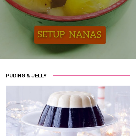
PUDING & JELLY