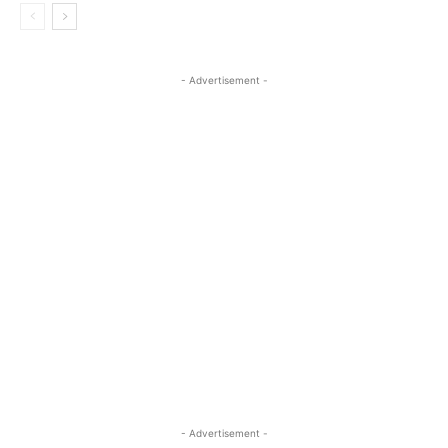
- Advertisement -
- Advertisement -