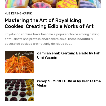
KUE KERING-KRIPIK
Mastering the Art of Royal Icing
Cookies: Creating Edible Works of Art
Royal icing cookies have become a popular choice among baking
enthusiasts and professional bakers alike. These beautifully
decorated cookies are not only delicious but...
camilan enak Kentang Balado by Fah
Umi Yasmin
resep SEMPRIT BUNGA by Dianfatma
Wulan