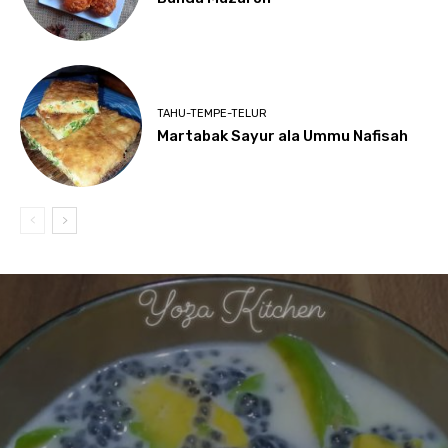
TAHU-TEMPE-TELUR
Martabak Sayur ala Ummu Nafisah