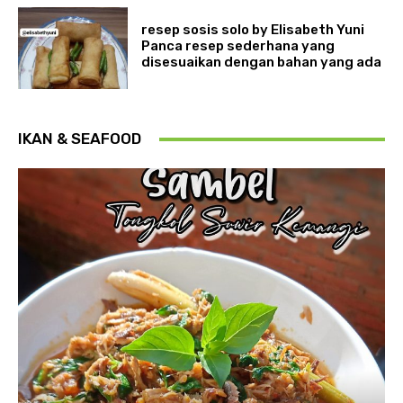
resep sosis solo by Elisabeth Yuni
Panca resep sederhana yang
disesuaikan dengan bahan yang ada
IKAN & SEAFOOD