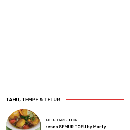
TAHU, TEMPE & TELUR
TAHU-TEMPE-TELUR
resep SEMUR TOFU by Marty