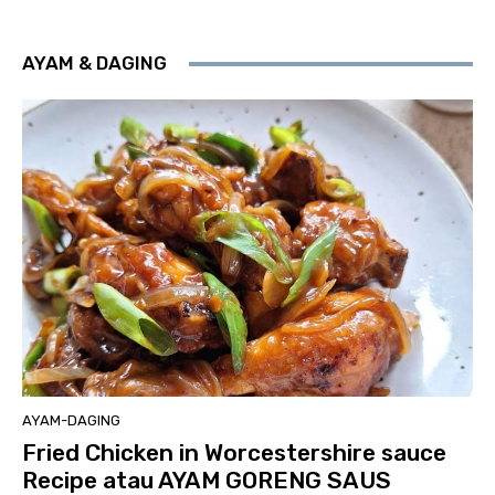
AYAM & DAGING
AYAM-DAGING
Fried Chicken in Worcestershire sauce
Recipe atau AYAM GORENG SAUS