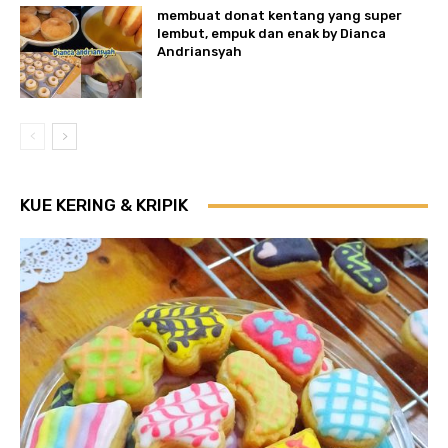
membuat donat kentang yang super
lembut, empuk dan enak by Dianca
Andriansyah
KUE KERING & KRIPIK