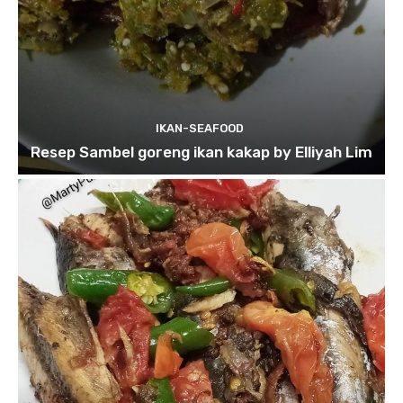
IKAN-SEAFOOD
Resep Sambel goreng ikan kakap by Elliyah Lim