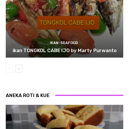
IKAN-SEAFOOD
ikan TONGKOL CABE IJO by Marty Purwanto
ANEKA ROTI & KUE