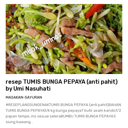
resep TUMIS BUNGA PEPAYA (anti pahit)
by Umi Nasuhati
MASAKAN-SAYURAN
#RESEPLANGSUNGENAKTUMIS BUNGA PEPAYA (anti pahit)BAHAN
TUMIS BUNGA PEPAYA1/4 kg bunga pepaya7 butir asam kandis1/2
papan tempe, iris sesuai seleraBUMBU TUMIS BUNGA PEPAYA3
siung bawang...