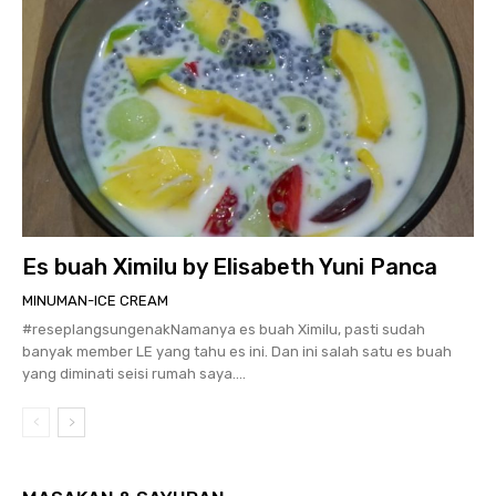
Es buah Ximilu by Elisabeth Yuni Panca
MINUMAN-ICE CREAM
#reseplangsungenakNamanya es buah Ximilu, pasti sudah
banyak member LE yang tahu es ini. Dan ini salah satu es buah
yang diminati seisi rumah saya....