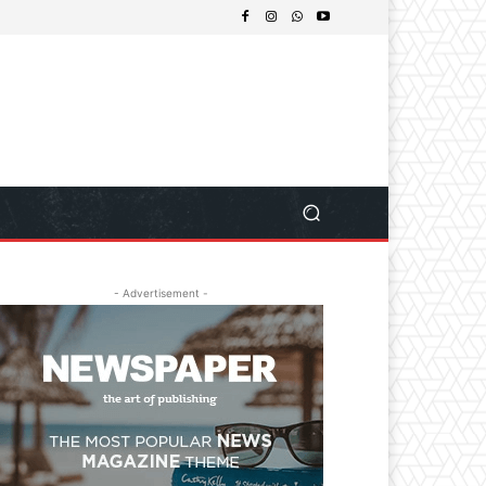
- Advertisement -