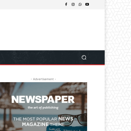
- Advertisement -