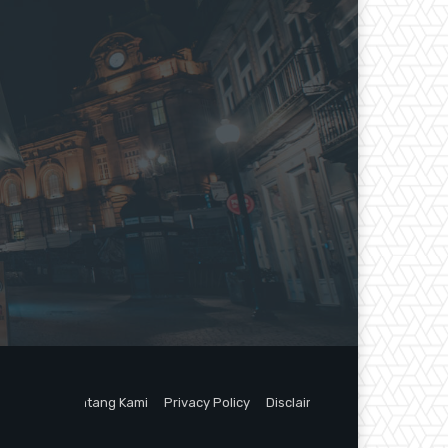
Tentang Kami
Privacy Policy
Disclaimer