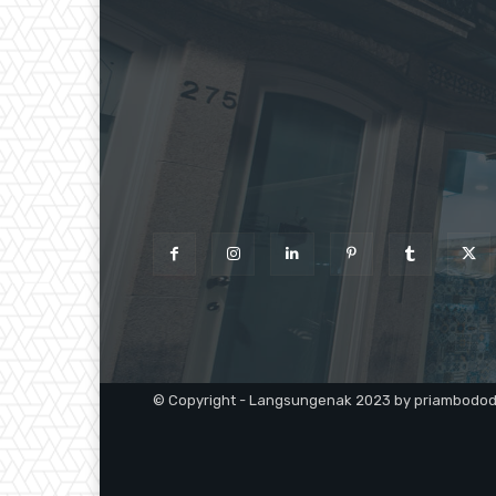
© Copyright - Langsungenak 2023 by priambodo