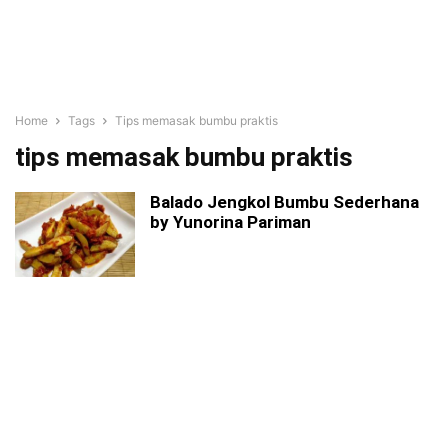
Home
Tags
Tips memasak bumbu praktis
tips memasak bumbu praktis
Balado Jengkol Bumbu Sederhana
by Yunorina Pariman