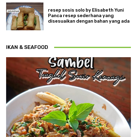
resep sosis solo by Elisabeth Yuni
Panca resep sederhana yang
disesuaikan dengan bahan yang ada
IKAN & SEAFOOD