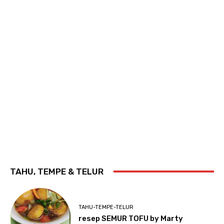
TAHU, TEMPE & TELUR
TAHU-TEMPE-TELUR
resep SEMUR TOFU by Marty