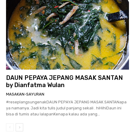
DAUN PEPAYA JEPANG MASAK SANTAN
by Dianfatma Wulan
MASAKAN-SAYURAN
#reseplangsungenakDAUN PEPAYA JEPANG MASAK SANTANapa
ya namanya. Jadi kita tulis judul panjang sekali . hiHihiDaun ini
bisa di tumis atau lalapanKenapa kalau ada yang...