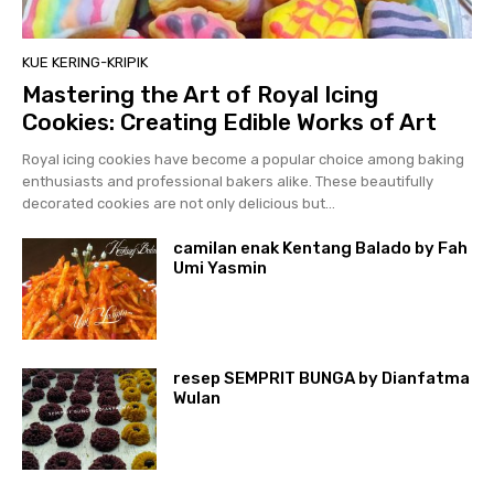
KUE KERING-KRIPIK
Mastering the Art of Royal Icing
Cookies: Creating Edible Works of Art
Royal icing cookies have become a popular choice among baking
enthusiasts and professional bakers alike. These beautifully
decorated cookies are not only delicious but...
camilan enak Kentang Balado by Fah
Umi Yasmin
resep SEMPRIT BUNGA by Dianfatma
Wulan