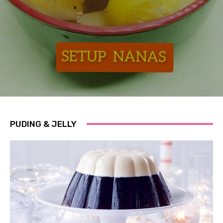
PUDING & JELLY