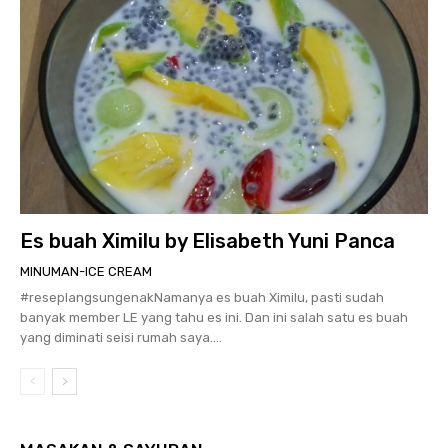
Es buah Ximilu by Elisabeth Yuni Panca
MINUMAN-ICE CREAM
#reseplangsungenakNamanya es buah Ximilu, pasti sudah
banyak member LE yang tahu es ini. Dan ini salah satu es buah
yang diminati seisi rumah saya....