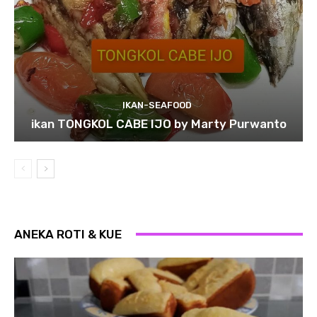
IKAN-SEAFOOD
ikan TONGKOL CABE IJO by Marty Purwanto
ANEKA ROTI & KUE