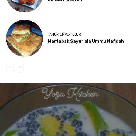
TAHU-TEMPE-TELUR
Martabak Sayur ala Ummu Nafisah