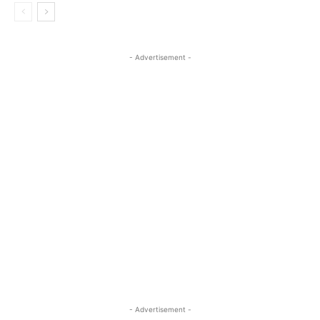
- Advertisement -
- Advertisement -