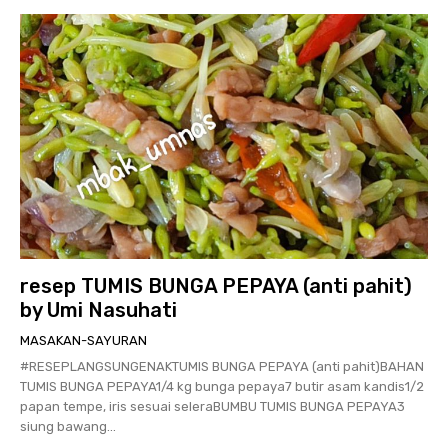
resep TUMIS BUNGA PEPAYA (anti pahit)
by Umi Nasuhati
MASAKAN-SAYURAN
#RESEPLANGSUNGENAKTUMIS BUNGA PEPAYA (anti pahit)BAHAN
TUMIS BUNGA PEPAYA1/4 kg bunga pepaya7 butir asam kandis1/2
papan tempe, iris sesuai seleraBUMBU TUMIS BUNGA PEPAYA3
siung bawang...