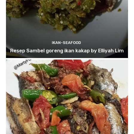
IKAN-SEAFOOD
Resep Sambel goreng ikan kakap by Elliyah Lim