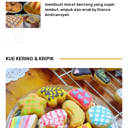
membuat donat kentang yang super
lembut, empuk dan enak by Dianca
Andriansyah
KUE KERING & KRIPIK