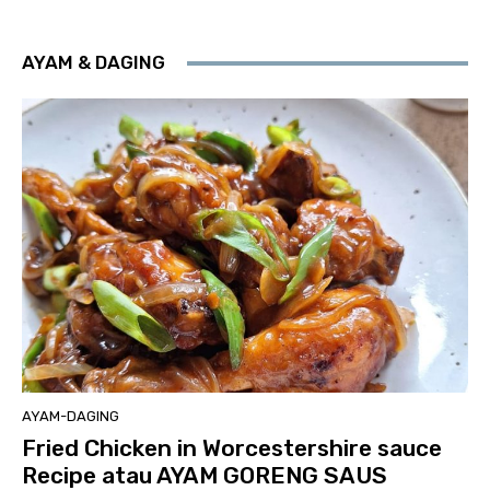
AYAM & DAGING
AYAM-DAGING
Fried Chicken in Worcestershire sauce
Recipe atau AYAM GORENG SAUS