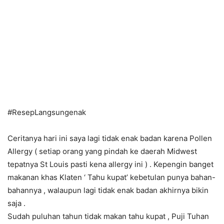
#
ResepLangsungenak
Ceritanya hari ini saya lagi tidak enak badan karena Pollen
Allergy ( setiap orang yang pindah ke daerah Midwest
tepatnya St Louis pasti kena allergy ini ) . Kepengin banget
makanan khas Klaten ‘ Tahu kupat’ kebetulan punya bahan-
bahannya , walaupun lagi tidak enak badan akhirnya bikin
saja .
Sudah puluhan tahun tidak makan tahu kupat , Puji Tuhan