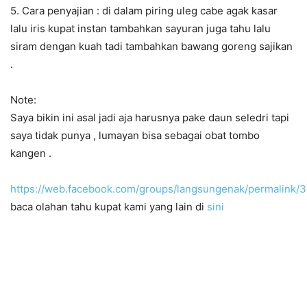
5. Cara penyajian : di dalam piring uleg cabe agak kasar
lalu iris kupat instan tambahkan sayuran juga tahu lalu
siram dengan kuah tadi tambahkan bawang goreng sajikan
.
Note:
Saya bikin ini asal jadi aja harusnya pake daun seledri tapi
saya tidak punya , lumayan bisa sebagai obat tombo
kangen .
https://web.facebook.com/groups/langsungenak/permalink
baca olahan tahu kupat kami yang lain di
sini