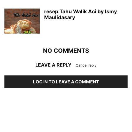
resep Tahu Walik Aci by Ismy
Maulidasary
NO COMMENTS
LEAVE A REPLY
Cancel reply
LOG IN TO LEAVE A COMMENT