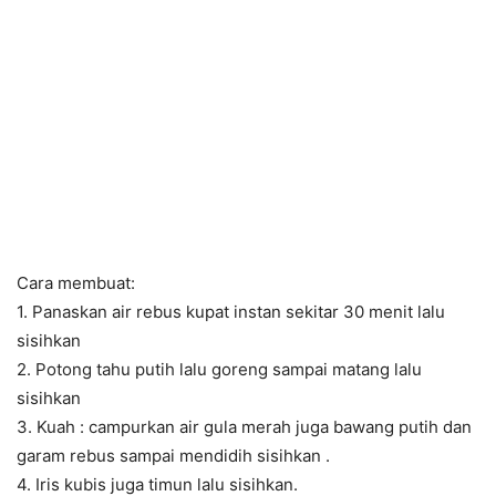
Cara membuat:
1. Panaskan air rebus kupat instan sekitar 30 menit lalu
sisihkan
2. Potong tahu putih lalu goreng sampai matang lalu
sisihkan
3. Kuah : campurkan air gula merah juga bawang putih dan
garam rebus sampai mendidih sisihkan .
4. Iris kubis juga timun lalu sisihkan.