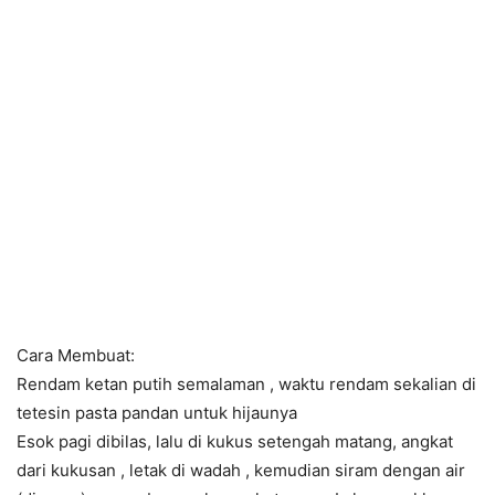
Cara Membuat:
Rendam ketan putih semalaman , waktu rendam sekalian di
tetesin pasta pandan untuk hijaunya
Esok pagi dibilas, lalu di kukus setengah matang, angkat
dari kukusan , letak di wadah , kemudian siram dengan air