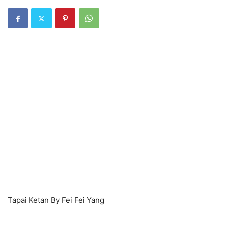
Tapai Ketan By Fei Fei Yang