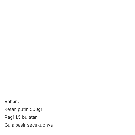
Bahan:
Ketan putih 500gr
Ragi 1,5 bulatan
Gula pasir secukupnya