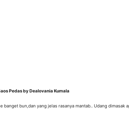
aos Pedas by Dealovania Kumala
e banget bun,dan yang jelas rasanya mantab.. Udang dimasak a