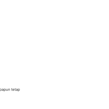
papun tetap