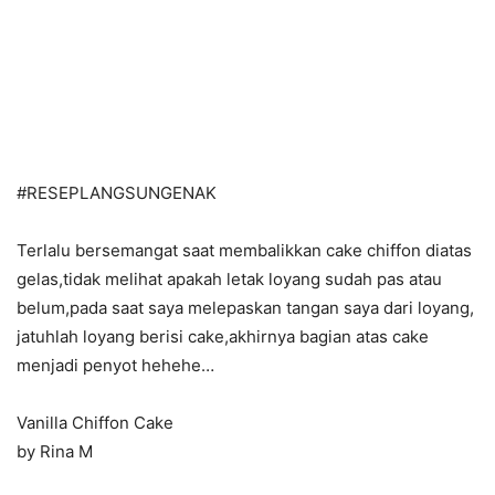
#RESEPLANGSUNGENAK
Terlalu bersemangat saat membalikkan cake chiffon diatas
gelas,tidak melihat apakah letak loyang sudah pas atau
belum,pada saat saya melepaskan tangan saya dari loyang,
jatuhlah loyang berisi cake,akhirnya bagian atas cake
menjadi penyot hehehe…
Vanilla Chiffon Cake
by Rina M