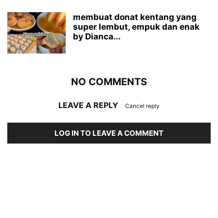
membuat donat kentang yang
super lembut, empuk dan enak
by Dianca...
NO COMMENTS
LEAVE A REPLY
Cancel reply
LOG IN TO LEAVE A COMMENT