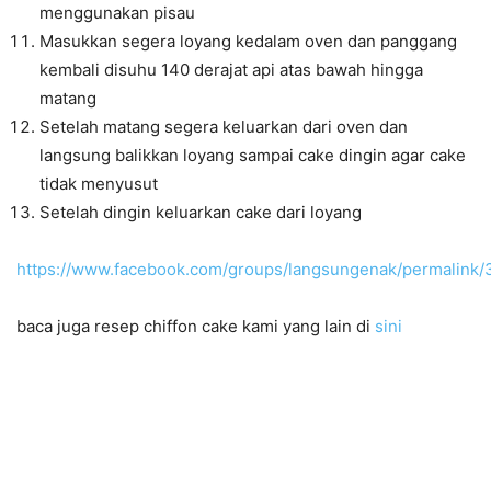
menggunakan pisau
Masukkan segera loyang kedalam oven dan panggang
kembali disuhu 140 derajat api atas bawah hingga
matang
Setelah matang segera keluarkan dari oven dan
langsung balikkan loyang sampai cake dingin agar cake
tidak menyusut
Setelah dingin keluarkan cake dari loyang
https://www.facebook.com/groups/langsungenak/permalin
baca juga resep chiffon cake kami yang lain di
sini