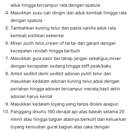
aduk hingga tercampur rata dengan spatula
Masukkan susu cair dingin dan aduk kembali hingga rata
dengan spatula
Tambahkan kuning telur dan pasta vanilla aduk rata
kembali,sisihkan sebentar
Mixer putih telur,cream of tartar dan garam dengan
kecepatan rendah hingga berbuih
Masukkan gula pasir bertahap jangan sekaligus,mixer
dengan kecepatan sedang hingga stiff peak/kaku
Ambil sedikit demi sedikit adonan putih telur dan
masukkan kedalam adonan kuning telur,aduk dengan
perlahan hingga adonan tercampur merata,hasil akhir
adonan harus kental
Masukkan kedalam loyang yang tanpa dioles apapun
Panggang disuhu 160 derajat api atas bawah selama 20
menit atau hingga bagian atasnya berkulit dan keluarkan
loyang kemudian gurat bagian atas cake dengan