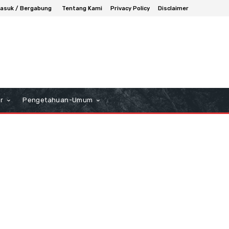
asuk / Bergabung
Tentang Kami
Privacy Policy
Disclaimer
r
Pengetahuan-Umum