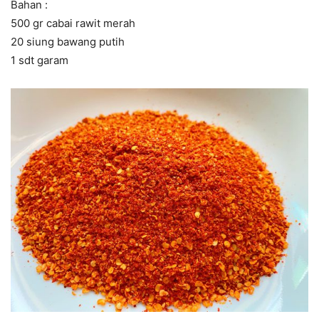
Bahan :
500 gr cabai rawit merah
20 siung bawang putih
1 sdt garam