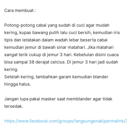
Cara membuat :
Potong-potong cabai yang sudah di cuci agar mudah
kering, kupas bawang putih lalu cuci bersih, kemudian iris
tipis dan letatakan dalam wadah lebar beserta cabai
kemudian jemur di bawah sinar matahari. Jika matahari
sangat terik cukup di jemur 3 hari. Kebetulan disini cuaca
bisa sampai 38 derajat celcius. Di jemur 3 hari jadi sudah
kering.
Setelah kering, tambahkan garam kemudian blander
hingga halus.
Jangan lupa pakai masker saat memblander agar tidak
tersedak.
https://www.facebook.com/groups/langsungenak/permalink