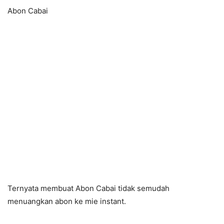
Abon Cabai
Ternyata membuat Abon Cabai tidak semudah
menuangkan abon ke mie instant.