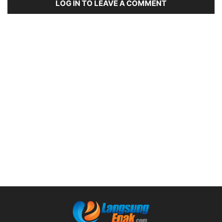
LOG IN TO LEAVE A COMMENT