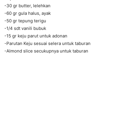
-30 gr butter, lelehkan
-60 gr gula halus, ayak
-50 gr tepung terigu
-1/4 sdt vanili bubuk
-15 gr keju parut untuk adonan
-Parutan Keju sesuai selera untuk taburan
-Almond slice secukupnya untuk taburan