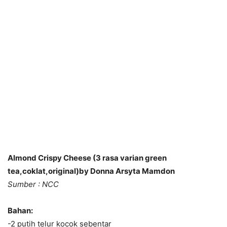
Almond Crispy Cheese (3 rasa varian green
tea,coklat,original)by Donna Arsyta Mamdon
Sumber : NCC
Bahan:
-2 putih telur kocok sebentar