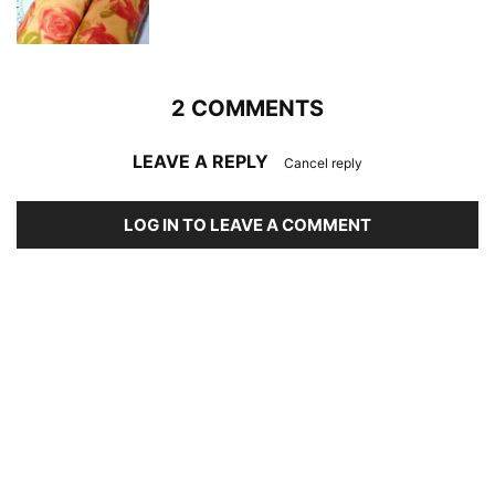
2 COMMENTS
LEAVE A REPLY
Cancel reply
LOG IN TO LEAVE A COMMENT