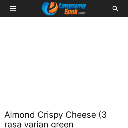
Almond Crispy Cheese (3
rasa varian green