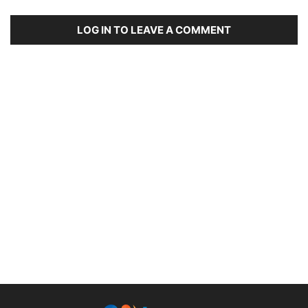
LOG IN TO LEAVE A COMMENT