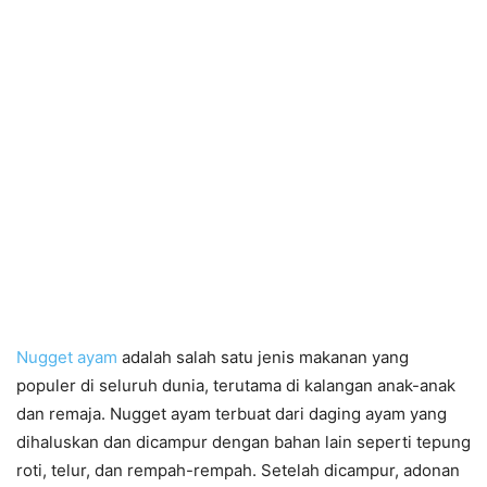
Nugget ayam
adalah salah satu jenis makanan yang
populer di seluruh dunia, terutama di kalangan anak-anak
dan remaja. Nugget ayam terbuat dari daging ayam yang
dihaluskan dan dicampur dengan bahan lain seperti tepung
roti, telur, dan rempah-rempah. Setelah dicampur, adonan