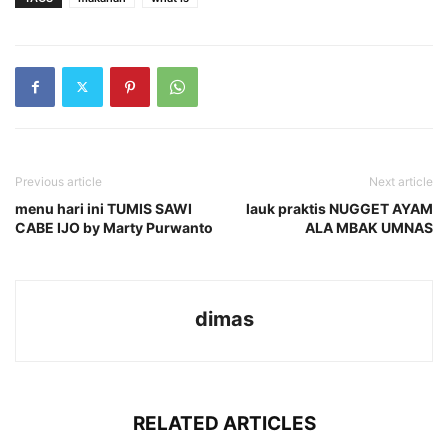
Previous article
Next article
menu hari ini TUMIS SAWI
lauk praktis NUGGET AYAM
CABE IJO by Marty Purwanto
ALA MBAK UMNAS
dimas
RELATED ARTICLES