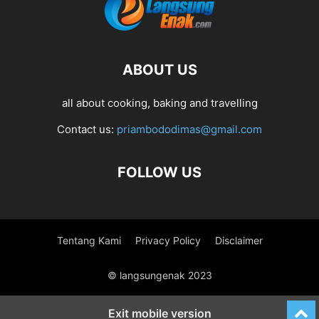
ABOUT US
all about cooking, baking and travelling
Contact us:
priambododimas@gmail.com
FOLLOW US
Tentang Kami
Privacy Policy
Disclaimer
© langsungenak 2023
Exit mobile version