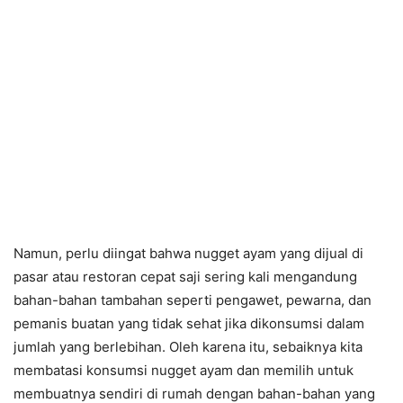
Namun, perlu diingat bahwa nugget ayam yang dijual di
pasar atau restoran cepat saji sering kali mengandung
bahan-bahan tambahan seperti pengawet, pewarna, dan
pemanis buatan yang tidak sehat jika dikonsumsi dalam
jumlah yang berlebihan. Oleh karena itu, sebaiknya kita
membatasi konsumsi nugget ayam dan memilih untuk
membuatnya sendiri di rumah dengan bahan-bahan yang