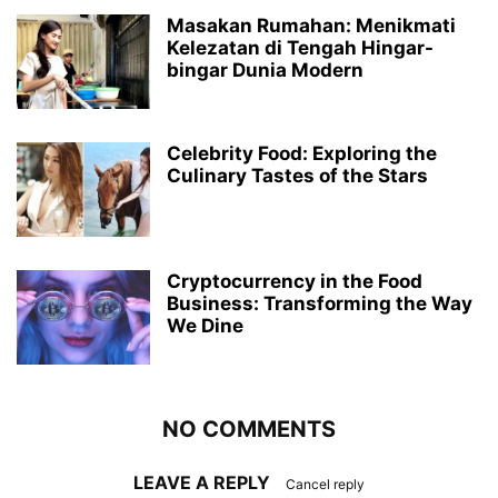
Masakan Rumahan: Menikmati
Kelezatan di Tengah Hingar-
bingar Dunia Modern
Celebrity Food: Exploring the
Culinary Tastes of the Stars
Cryptocurrency in the Food
Business: Transforming the Way
We Dine
NO COMMENTS
LEAVE A REPLY
Cancel reply