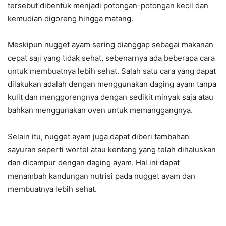
tersebut dibentuk menjadi potongan-potongan kecil dan
kemudian digoreng hingga matang.
Meskipun nugget ayam sering dianggap sebagai makanan
cepat saji yang tidak sehat, sebenarnya ada beberapa cara
untuk membuatnya lebih sehat. Salah satu cara yang dapat
dilakukan adalah dengan menggunakan daging ayam tanpa
kulit dan menggorengnya dengan sedikit minyak saja atau
bahkan menggunakan oven untuk memanggangnya.
Selain itu, nugget ayam juga dapat diberi tambahan
sayuran seperti wortel atau kentang yang telah dihaluskan
dan dicampur dengan daging ayam. Hal ini dapat
menambah kandungan nutrisi pada nugget ayam dan
membuatnya lebih sehat.