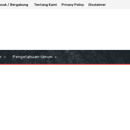
suk / Bergabung
Tentang Kami
Privacy Policy
Disclaimer
r
Pengetahuan-Umum