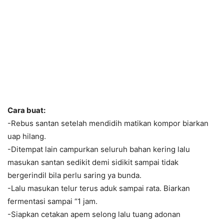
Cara buat:
-Rebus santan setelah mendidih matikan kompor biarkan
uap hilang.
-Ditempat lain campurkan seluruh bahan kering lalu
masukan santan sedikit demi sidikit sampai tidak
bergerindil bila perlu saring ya bunda.
-Lalu masukan telur terus aduk sampai rata. Biarkan
fermentasi sampai “1 jam.
-Siapkan cetakan apem selong lalu tuang adonan