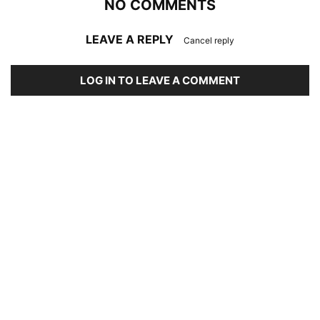
NO COMMENTS
LEAVE A REPLY
Cancel reply
LOG IN TO LEAVE A COMMENT