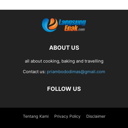
ABOUT US
all about cooking, baking and travelling
Contact us:
priambododimas@gmail.com
FOLLOW US
Tentang Kami
Privacy Policy
Disclaimer