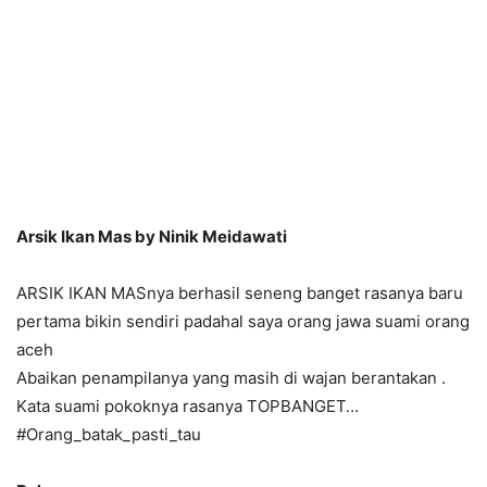
Arsik Ikan Mas by Ninik Meidawati
ARSIK IKAN MASnya berhasil seneng banget rasanya baru
pertama bikin sendiri padahal saya orang jawa suami orang
aceh
Abaikan penampilanya yang masih di wajan berantakan .
Kata suami pokoknya rasanya TOPBANGET…
#Orang_batak_pasti_tau