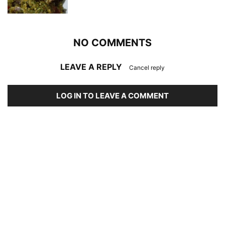
NO COMMENTS
LEAVE A REPLY
Cancel reply
LOG IN TO LEAVE A COMMENT