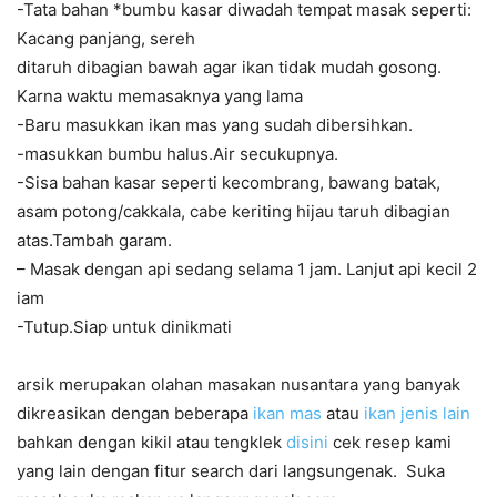
-Tata bahan *bumbu kasar diwadah tempat masak seperti:
Kacang panjang, sereh
ditaruh dibagian bawah agar ikan tidak mudah gosong.
Karna waktu memasaknya yang lama
-Baru masukkan ikan mas yang sudah dibersihkan.
-masukkan bumbu halus.Air secukupnya.
-Sisa bahan kasar seperti kecombrang, bawang batak,
asam potong/cakkala, cabe keriting hijau taruh dibagian
atas.Tambah garam.
– Masak dengan api sedang selama 1 jam. Lanjut api kecil 2
iam
-Tutup.Siap untuk dinikmati
arsik merupakan olahan masakan nusantara yang banyak
dikreasikan dengan beberapa
ikan mas
atau
ikan jenis lain
bahkan dengan kikil atau tengklek
disini
cek resep kami
yang lain dengan fitur search dari langsungenak. Suka