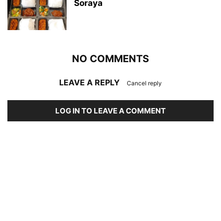
Soraya
NO COMMENTS
LEAVE A REPLY
Cancel reply
LOG IN TO LEAVE A COMMENT