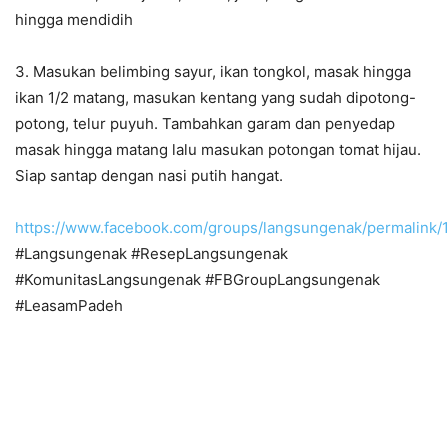
hingga mendidih
3. Masukan belimbing sayur, ikan tongkol, masak hingga
ikan 1/2 matang, masukan kentang yang sudah dipotong-
potong, telur puyuh. Tambahkan garam dan penyedap
masak hingga matang lalu masukan potongan tomat hijau.
Siap santap dengan nasi putih hangat.
https://www.facebook.com/groups/langsungenak/permalink
#Langsungenak #ResepLangsungenak
#KomunitasLangsungenak #FBGroupLangsungenak
#LeasamPadeh