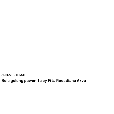
ANEKA ROTI-KUE
Bolu gulung pawonita by Fita Roesdiana Akva