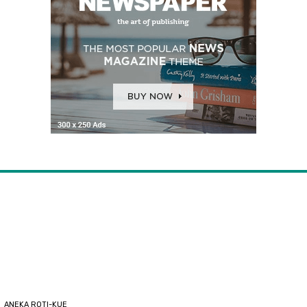
ANEKA ROTI-KUE