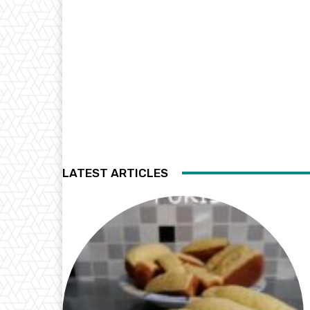
LATEST ARTICLES