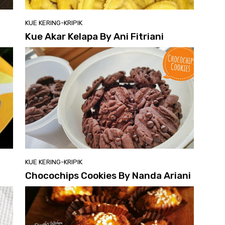
KUE KERING-KRIPIK
Kue Akar Kelapa By Ani Fitriani
KUE KERING-KRIPIK
Chocochips Cookies By Nanda Ariani