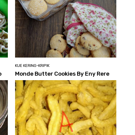
KUE KERING-KRIPIK
o
Monde Butter Cookies By Eny Rere