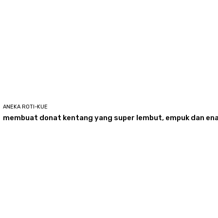
ANEKA ROTI-KUE
membuat donat kentang yang super lembut, empuk dan ena