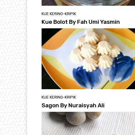
KUE KERING-KRIPIK
Kue Bolot By Fah Umi Yasmin
KUE KERING-KRIPIK
Sagon By Nuraisyah Ali