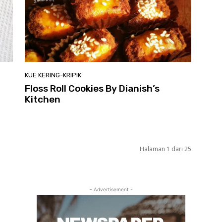
KUE KERING-KRIPIK
Floss Roll Cookies By Dianish’s
Kitchen
Halaman 1 dari 25
- Advertisement -