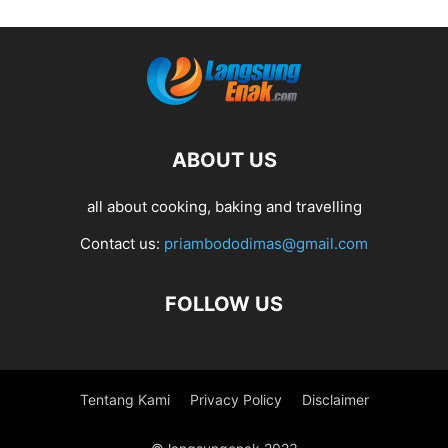
ABOUT US
all about cooking, baking and travelling
Contact us:
priambododimas@gmail.com
FOLLOW US
Tentang Kami
Privacy Policy
Disclaimer