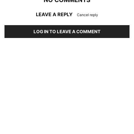
LEAVE A REPLY
Cancel reply
LOG IN TO LEAVE A COMMENT