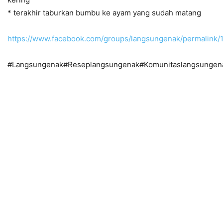
* terakhir taburkan bumbu ke ayam yang sudah matang
https://www.facebook.com/groups/langsungenak/permalink
#Langsungenak#Reseplangsungenak#Komunitaslangsungen