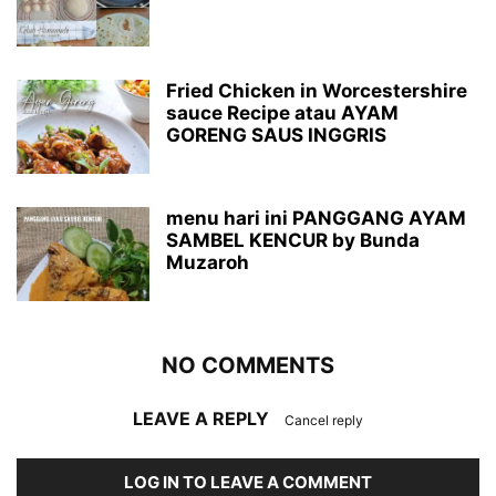
Fried Chicken in Worcestershire
sauce Recipe atau AYAM
GORENG SAUS INGGRIS
menu hari ini PANGGANG AYAM
SAMBEL KENCUR by Bunda
Muzaroh
NO COMMENTS
LEAVE A REPLY
Cancel reply
LOG IN TO LEAVE A COMMENT