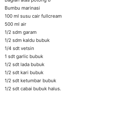
Bumbu marinasi
100 ml susu cair fullcream
500 ml air
1/2 sdm garam
1/2 sdm kaldu bubuk
1/4 sdt vetsin
1 sdt garlic bubuk
1/2 sdt lada bubuk
1/2 sdt kari bubuk
1/2 sdt ketumbar bubuk
1/2 sdt cabai bubuk halus.