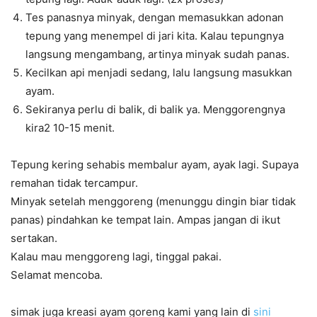
Tes panasnya minyak, dengan memasukkan adonan
tepung yang menempel di jari kita. Kalau tepungnya
langsung mengambang, artinya minyak sudah panas.
Kecilkan api menjadi sedang, lalu langsung masukkan
ayam.
Sekiranya perlu di balik, di balik ya. Menggorengnya
kira2 10-15 menit.
Tepung kering sehabis membalur ayam, ayak lagi. Supaya
remahan tidak tercampur.
Minyak setelah menggoreng (menunggu dingin biar tidak
panas) pindahkan ke tempat lain. Ampas jangan di ikut
sertakan.
Kalau mau menggoreng lagi, tinggal pakai.
Selamat mencoba.
simak juga kreasi ayam goreng kami yang lain di
sini