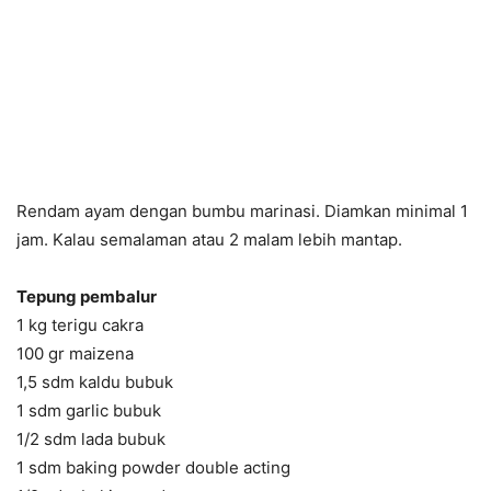
Rendam ayam dengan bumbu marinasi. Diamkan minimal 1
jam. Kalau semalaman atau 2 malam lebih mantap.
Tepung pembalur
1 kg terigu cakra
100 gr maizena
1,5 sdm kaldu bubuk
1 sdm garlic bubuk
1/2 sdm lada bubuk
1 sdm baking powder double acting