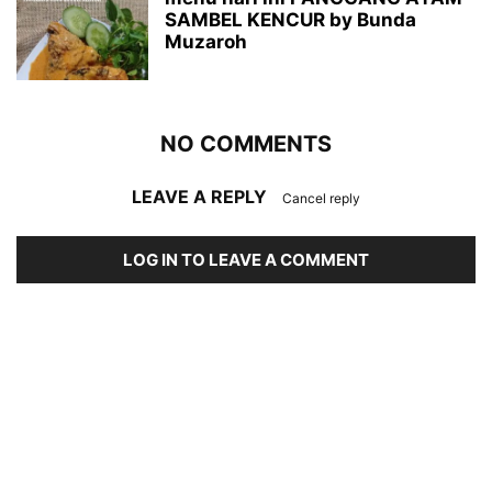
SAMBEL KENCUR by Bunda
Muzaroh
NO COMMENTS
LEAVE A REPLY
Cancel reply
LOG IN TO LEAVE A COMMENT