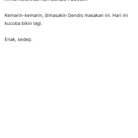
Kemarin-kemarin, dimasakin Gendis masakan ini. Hari ini
kucoba bikin lagi.
Enak, sedep.