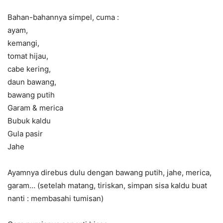
Bahan-bahannya simpel, cuma :
ayam,
kemangi,
tomat hijau,
cabe kering,
daun bawang,
bawang putih
Garam & merica
Bubuk kaldu
Gula pasir
Jahe
Ayamnya direbus dulu dengan bawang putih, jahe, merica,
garam… (setelah matang, tiriskan, simpan sisa kaldu buat
nanti : membasahi tumisan)