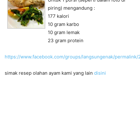
piring) mengandung :
177 kalori
10 gram karbo
10 gram lemak
23 gram protein
https://www.facebook.com/groups/langsungenak/permalink
simak resep olahan ayam kami yang lain
disini