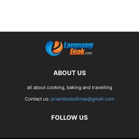
ABOUT US
all about cooking, baking and travelling
Contact us:
priambododimas@gmail.com
FOLLOW US