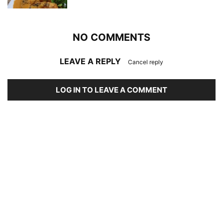
NO COMMENTS
LEAVE A REPLY
Cancel reply
LOG IN TO LEAVE A COMMENT