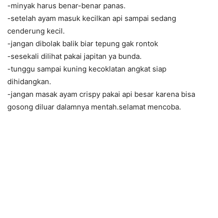
-minyak harus benar-benar panas.
-setelah ayam masuk kecilkan api sampai sedang
cenderung kecil.
-jangan dibolak balik biar tepung gak rontok
-sesekali dilihat pakai japitan ya bunda.
-tunggu sampai kuning kecoklatan angkat siap
dihidangkan.
-jangan masak ayam crispy pakai api besar karena bisa
gosong diluar dalamnya mentah.selamat mencoba.