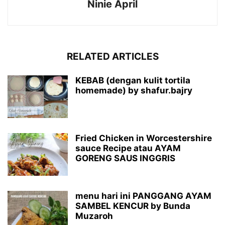
Ninie April
RELATED ARTICLES
KEBAB (dengan kulit tortila
homemade) by shafur.bajry
Fried Chicken in Worcestershire
sauce Recipe atau AYAM
GORENG SAUS INGGRIS
menu hari ini PANGGANG AYAM
SAMBEL KENCUR by Bunda
Muzaroh