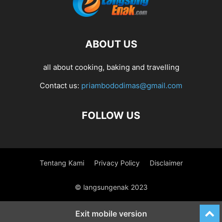
ABOUT US
all about cooking, baking and travelling
Contact us:
priambododimas@gmail.com
FOLLOW US
Tentang Kami
Privacy Policy
Disclaimer
© langsungenak 2023
Exit mobile version