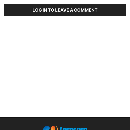
LOG IN TO LEAVE A COMMENT