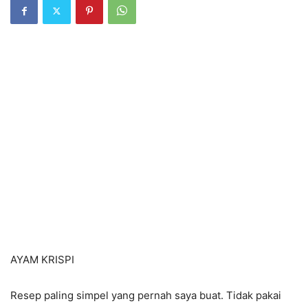
AYAM KRISPI
Resep paling simpel yang pernah saya buat. Tidak pakai