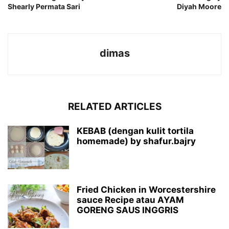
Shearly Permata Sari
Diyah Moore
dimas
RELATED ARTICLES
KEBAB (dengan kulit tortila
homemade) by shafur.bajry
Fried Chicken in Worcestershire
sauce Recipe atau AYAM
GORENG SAUS INGGRIS