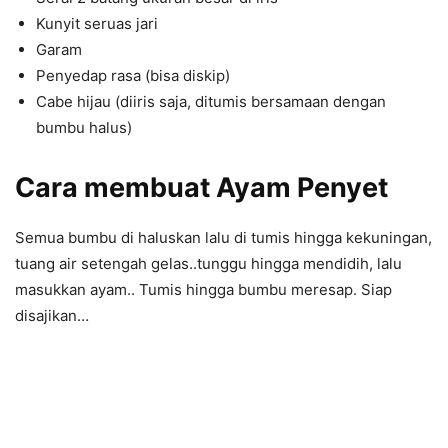
Kunyit seruas jari
Garam
Penyedap rasa (bisa diskip)
Cabe hijau (diiris saja, ditumis bersamaan dengan
bumbu halus)
Cara membuat
Ayam Penyet
Semua bumbu di haluskan lalu di tumis hingga kekuningan,
tuang air setengah gelas..tunggu hingga mendidih, lalu
masukkan ayam.. Tumis hingga bumbu meresap. Siap
disajikan…