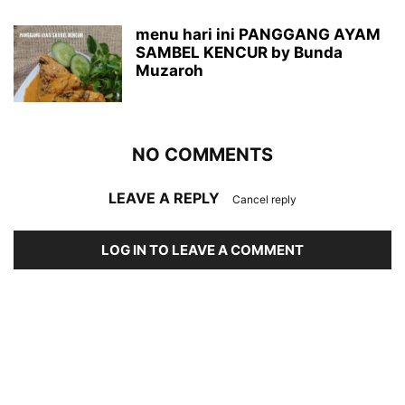
menu hari ini PANGGANG AYAM
SAMBEL KENCUR by Bunda
Muzaroh
NO COMMENTS
LEAVE A REPLY
Cancel reply
LOG IN TO LEAVE A COMMENT